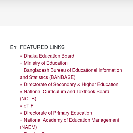
FEATURED LINKS
Err
» Dhaka Education Board
» Ministry of Education
» Bangladesh Bureau of Educational Information
and Statistics (BANBASE)
» Directorate of Secondary & Higher Education
» National Curriculum and Textbook Board
(NCTB)
» eTIF
» Directorate of Primary Education
» National Academy of Education Management
(NAEM)