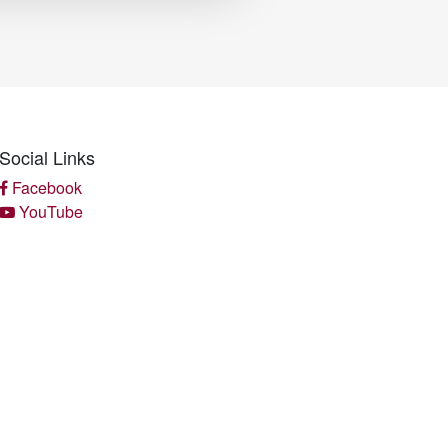
Social Links
Facebook
YouTube