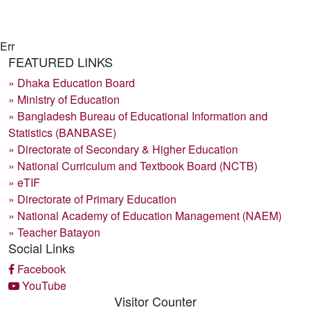
Err
FEATURED LINKS
» Dhaka Education Board
» Ministry of Education
» Bangladesh Bureau of Educational Information and
Statistics (BANBASE)
» Directorate of Secondary & Higher Education
» National Curriculum and Textbook Board (NCTB)
» eTIF
» Directorate of Primary Education
» National Academy of Education Management (NAEM)
» Teacher Batayon
Social Links
Facebook
YouTube
Visitor Counter