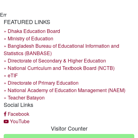
Err
FEATURED LINKS
» Dhaka Education Board
» Ministry of Education
» Bangladesh Bureau of Educational Information and
Statistics (BANBASE)
» Directorate of Secondary & Higher Education
» National Curriculum and Textbook Board (NCTB)
» eTIF
» Directorate of Primary Education
» National Academy of Education Management (NAEM)
» Teacher Batayon
Social Links
Facebook
YouTube
Visitor Counter