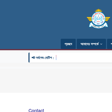
প্রচ্ছদ
আমাদের সম্পর্কে
📢 সর্বশেষ নোটিশ :
Contact