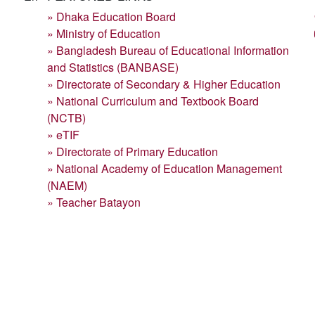
» Dhaka Education Board
» Ministry of Education
» Bangladesh Bureau of Educational Information
and Statistics (BANBASE)
» Directorate of Secondary & Higher Education
» National Curriculum and Textbook Board
(NCTB)
» eTIF
» Directorate of Primary Education
» National Academy of Education Management
(NAEM)
» Teacher Batayon