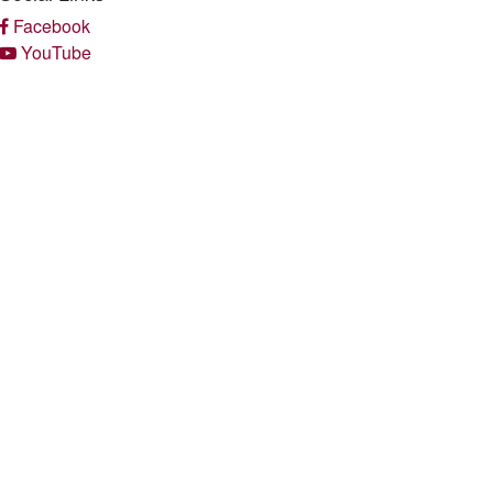
Facebook
YouTube