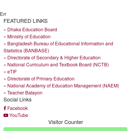
Err
FEATURED LINKS
» Dhaka Education Board
» Ministry of Education
» Bangladesh Bureau of Educational Information and
Statistics (BANBASE)
» Directorate of Secondary & Higher Education
» National Curriculum and Textbook Board (NCTB)
» eTIF
» Directorate of Primary Education
» National Academy of Education Management (NAEM)
» Teacher Batayon
Social Links
Facebook
YouTube
Visitor Counter