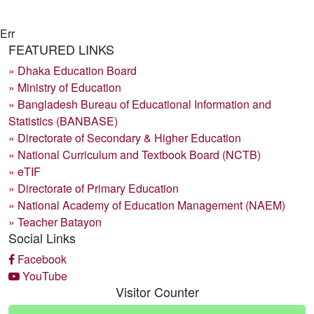
Err
FEATURED LINKS
» Dhaka Education Board
» Ministry of Education
» Bangladesh Bureau of Educational Information and
Statistics (BANBASE)
» Directorate of Secondary & Higher Education
» National Curriculum and Textbook Board (NCTB)
» eTIF
» Directorate of Primary Education
» National Academy of Education Management (NAEM)
» Teacher Batayon
Social Links
Facebook
YouTube
Visitor Counter