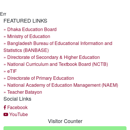
Err
FEATURED LINKS
» Dhaka Education Board
» Ministry of Education
» Bangladesh Bureau of Educational Information and
Statistics (BANBASE)
» Directorate of Secondary & Higher Education
» National Curriculum and Textbook Board (NCTB)
» eTIF
» Directorate of Primary Education
» National Academy of Education Management (NAEM)
» Teacher Batayon
Social Links
Facebook
YouTube
Visitor Counter