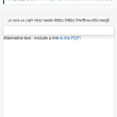
১ম থেকে ৯ম শ্রেণি পর্যন্ত সরকারি লটারিতে নির্বাচিত শিক্ষার্থীদের ভর্তির সময়সূচী
Alternative text - include a link
to the PDF!