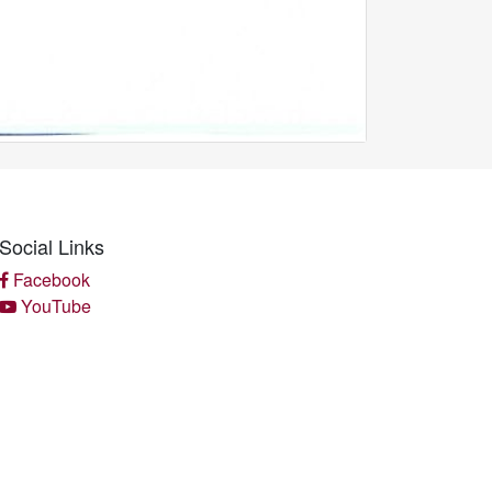
Social Links
Facebook
YouTube