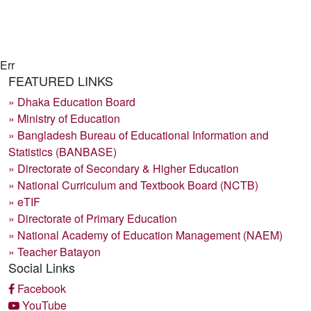
Err
FEATURED LINKS
» Dhaka Education Board
» Ministry of Education
» Bangladesh Bureau of Educational Information and
Statistics (BANBASE)
» Directorate of Secondary & Higher Education
» National Curriculum and Textbook Board (NCTB)
» eTIF
» Directorate of Primary Education
» National Academy of Education Management (NAEM)
» Teacher Batayon
Social Links
Facebook
YouTube