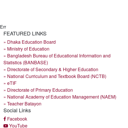
Err
FEATURED LINKS
» Dhaka Education Board
» Ministry of Education
» Bangladesh Bureau of Educational Information and
Statistics (BANBASE)
» Directorate of Secondary & Higher Education
» National Curriculum and Textbook Board (NCTB)
» eTIF
» Directorate of Primary Education
» National Academy of Education Management (NAEM)
» Teacher Batayon
Social Links
Facebook
YouTube